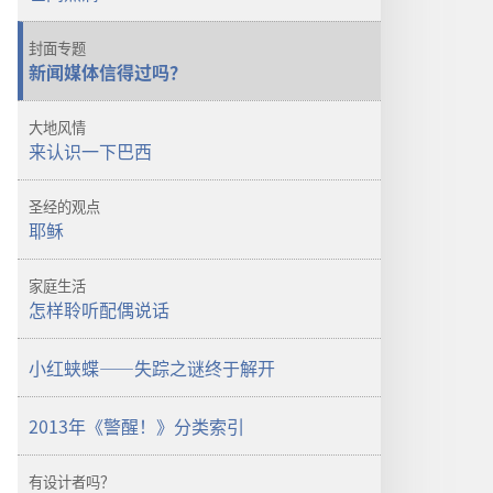
警
醒！
醒！
新
封面专题
新
闻
新闻媒体信得过吗？
闻
媒
媒
体
大地风情
体
信
来认识一下巴西
信
得
得
过
圣经的观点
过
吗？
耶稣
吗？
家庭生活
怎样聆听配偶说话
小红蛱蝶——失踪之谜终于解开
2013年《警醒！》分类索引
有设计者吗？