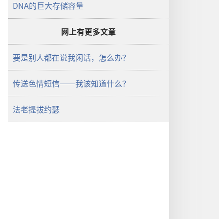
DNA的巨大存储容量
网上有更多文章
要是别人都在说我闲话，怎么办？
传送色情短信——我该知道什么？
法老提拔约瑟