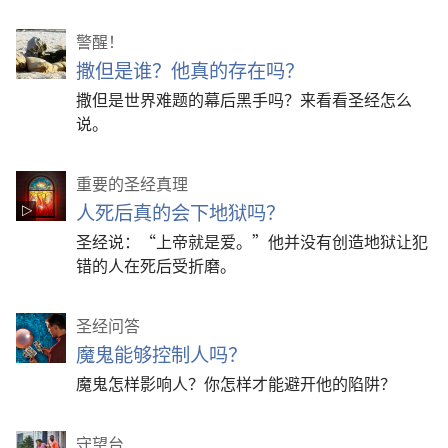
警醒！
撒但是谁？他真的存在吗？
撒但是世界难题的幕后黑手吗？来看看圣经怎么
说。
重要的圣经真理
人死后真的会下地狱吗？
圣经说：“上帝就是爱。”他并没有创造地狱让犯
错的人在死后受折磨。
圣经问答
魔鬼能够控制人吗？
魔鬼怎样影响人？你怎样才能避开他的陷阱？
守望台