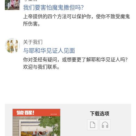
我们要害怕魔鬼撒但吗？
上帝提供的四个方法可以保护你，使你不致受魔鬼
所伤害。
关于我们
与耶和华见证人见面
你对圣经有疑问，或想要更了解耶和华见证人吗？
欢迎与我们联系。
下载选项
出
音
版
频