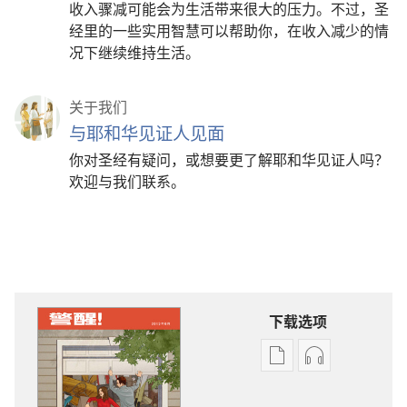
收入骤减可能会为生活带来很大的压力。不过，圣
经里的一些实用智慧可以帮助你，在收入减少的情
况下继续维持生活。
关于我们
与耶和华见证人见面
你对圣经有疑问，或想要更了解耶和华见证人吗？
欢迎与我们联系。
下载选项
出
音
版
频