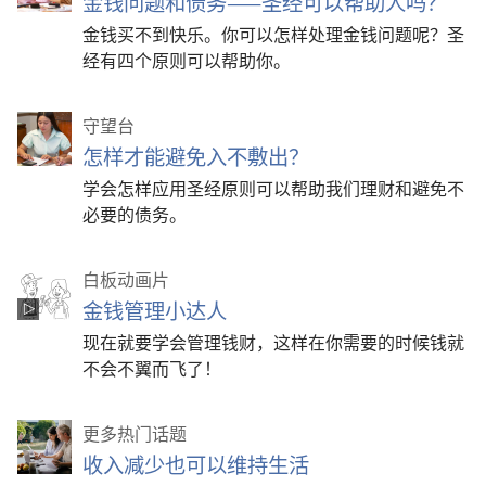
金钱问题和债务——圣经可以帮助人吗？
金钱买不到快乐。你可以怎样处理金钱问题呢？圣
经有四个原则可以帮助你。
守望台
怎样才能避免入不敷出？
学会怎样应用圣经原则可以帮助我们理财和避免不
必要的债务。
白板动画片
金钱管理小达人
现在就要学会管理钱财，这样在你需要的时候钱就
不会不翼而飞了！
更多热门话题
收入减少也可以维持生活