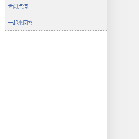
世闻点滴
一起来回答