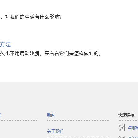
，对我们的生活有什么影响？
方法
久也不用扇动翅膀。来看看它们是怎样做到的。
馆
新闻
快速链接
与耶
关于我们