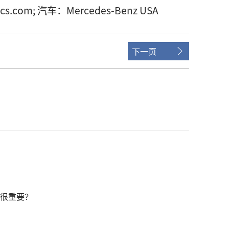
cs.com; 汽车：Mercedes-Benz USA
下一页
很重要？