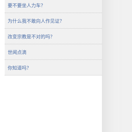
要不要坐人力车？
为什么我不敢向人作见证？
改变宗教是不对的吗？
世闻点滴
你知道吗？