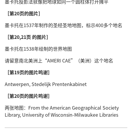
墨卡托投影法就像把地球如同一个圆柱体打开摊平
［第20页的图片］
墨卡托在1537年制作的圣经圣地地图，标示400多个地名
［第20,21页 的图片］
墨卡托在1538年绘制的世界地图
请留意南北美洲上“AMERI CAE”（美洲）这个地名
［第19页的图片鸣谢］
Antwerpen, Stedelijk Prentenkabinet
［第20页的图片鸣谢］
两张地图：From the American Geographical Society
Library, University of Wisconsin-Milwaukee Libraries