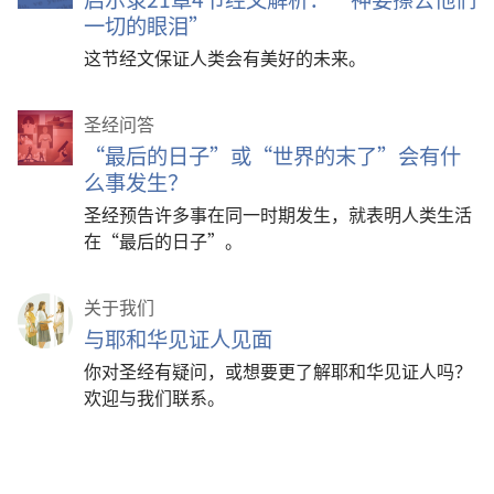
一切的眼泪”
这节经文保证人类会有美好的未来。
圣经问答
“最后的日子”或“世界的末了”会有什
么事发生？
圣经预告许多事在同一时期发生，就表明人类生活
在“最后的日子”。
关于我们
与耶和华见证人见面
你对圣经有疑问，或想要更了解耶和华见证人吗？
欢迎与我们联系。