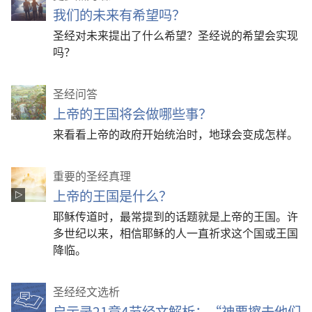
我们的未来有希望吗？
圣经对未来提出了什么希望？圣经说的希望会实现
吗？
圣经问答
上帝的王国将会做哪些事？
来看看上帝的政府开始统治时，地球会变成怎样。
重要的圣经真理
上帝的王国是什么？
耶稣传道时，最常提到的话题就是上帝的王国。许
多世纪以来，相信耶稣的人一直祈求这个国或王国
降临。
圣经经文选析
启示录21章4节经文解析：“神要擦去他们