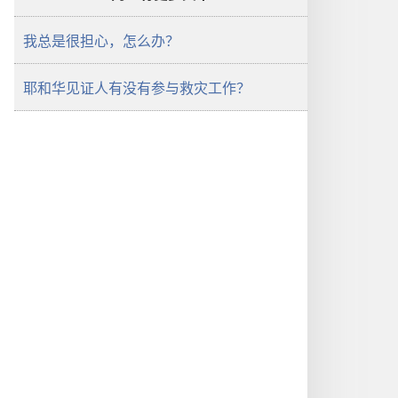
我总是很担心，怎么办？
耶和华见证人有没有参与救灾工作？