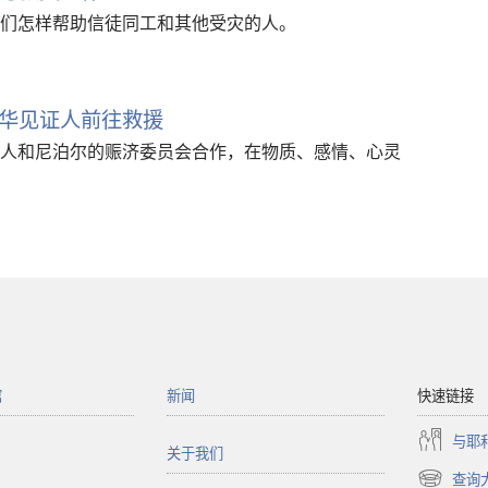
们怎样帮助信徒同工和其他受灾的人。
华见证人前往救援
人和尼泊尔的赈济委员会合作，在物质、感情、心灵
馆
新闻
快速链接
与耶
关于我们
查询