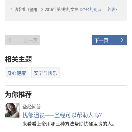
请
参看
《
警醒
！》2016
年
第
4
期
的
文章
《
圣经
的
观点
——
外表
〉
d
上一页
下一页
相关主题
身心健康
安宁与快乐
为你推荐
圣经问答
忧郁沮丧——圣经可以帮助人吗？
来看看上帝用哪三种方法帮助忧郁沮丧的人。