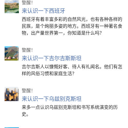
警醒！
来认识一下西班牙
西班牙有着丰富多彩的自然风光，也有各种各样的
民族，是个绚丽多姿的地方。西班牙有一种著名食
物，出产量世界第一，你知道是什么吗？
警醒！
来认识一下吉尔吉斯斯坦
吉尔吉斯人以慷慨好客、待人有礼闻名。他们有怎
样的风俗习惯和家庭生活？
警醒！
来认识一下乌兹别克斯坦
来多一点认识乌兹别克斯坦和书写系统演变的历
史。