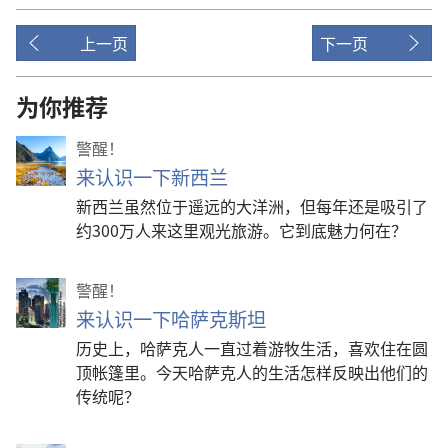
上一页
下一页
为你推荐
警醒！
来认识一下新西兰
新西兰虽然位于遥远的大洋洲，但每年还是吸引了
约300万人来这里观光旅游。它到底魅力何在？
警醒！
来认识一下哈萨克斯坦
历史上，哈萨克人一直过着游牧生活，喜欢住在圆
顶帐篷里。今天哈萨克人的生活怎样反映出他们的
传统呢？