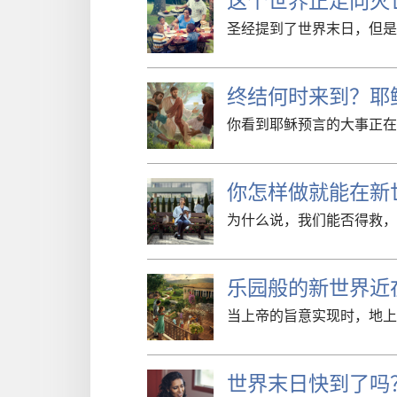
圣经提到了世界末日，但是
终结何时来到？耶
你看到耶稣预言的大事正在
你怎样做就能在新
为什么说，我们能否得救，
乐园般的新世界近
当上帝的旨意实现时，地上
世界末日快到了吗