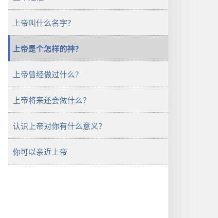
守
望
望
台
上帝叫什么名字？
台
你
你
知
上帝是个怎样的神？
知
道
道
上
上
帝
上帝曾经做过什么？
帝
是
是
谁
上帝将来还会做什么？
谁
吗？
吗？
认识上帝对你有什么意义？
你可以亲近上帝