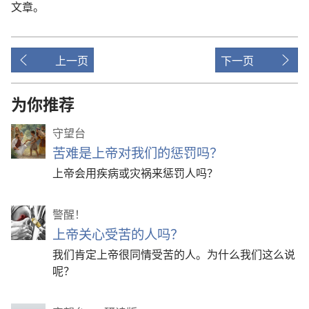
文章
。
上一页
下一页
为你推荐
守望台
苦难是上帝对我们的惩罚吗？
上帝会用疾病或灾祸来惩罚人吗？
警醒！
上帝关心受苦的人吗？
我们肯定上帝很同情受苦的人。为什么我们这么说
呢？