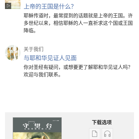
上帝的王国是什么？
耶稣传道时，最常提到的话题就是上帝的王国。许
多世纪以来，相信耶稣的人一直祈求这个国或王国
降临。
关于我们
与耶和华见证人见面
你对圣经有疑问，或想要更了解耶和华见证人吗？
欢迎与我们联系。
下载选项
出
音