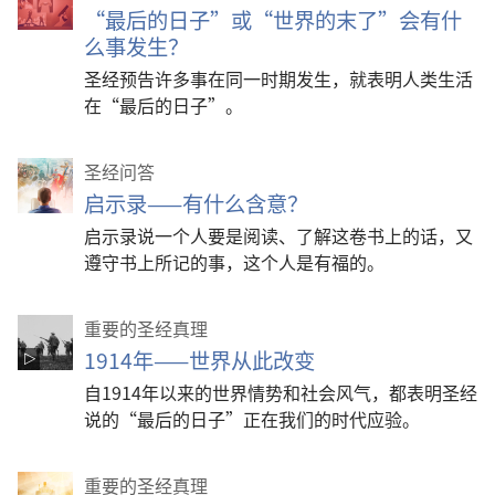
“最后的日子”或“世界的末了”会有什
么事发生？
圣经预告许多事在同一时期发生，就表明人类生活
在“最后的日子”。
圣经问答
启示录——有什么含意？
启示录说一个人要是阅读、了解这卷书上的话，又
遵守书上所记的事，这个人是有福的。
重要的圣经真理
1914年——世界从此改变
自1914年以来的世界情势和社会风气，都表明圣经
说的“最后的日子”正在我们的时代应验。
重要的圣经真理