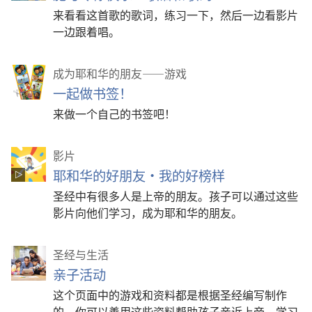
来看看这首歌的歌词，练习一下，然后一边看影片
一边跟着唱。
成为耶和华的朋友——游戏
一起做书签！
来做一个自己的书签吧！
影片
耶和华的好朋友·我的好榜样
圣经中有很多人是上帝的朋友。孩子可以通过这些
影片向他们学习，成为耶和华的朋友。
圣经与生活
亲子活动
这个页面中的游戏和资料都是根据圣经编写制作
的。你可以善用这些资料帮助孩子亲近上帝，学习