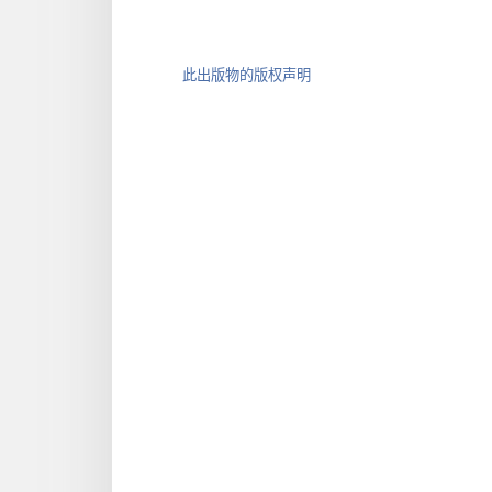
此出版物的版权声明