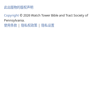
此出版物的版权声明
Copyright
© 2026 Watch Tower Bible and Tract Society of
Pennsylvania.
使用条款
|
隐私权政策
|
隐私设置