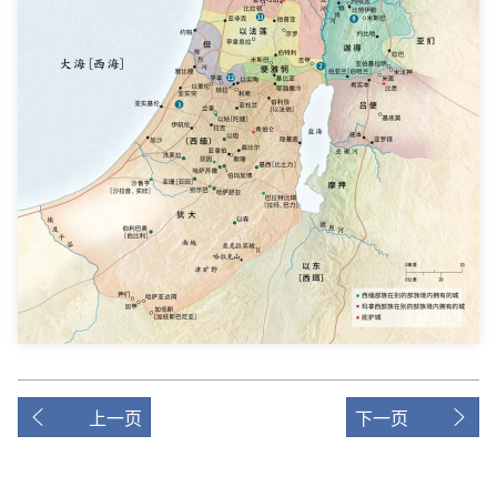
上一页
下一页