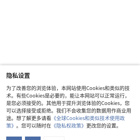
隐私设置
为了改善您的浏览体验，本网站使用Cookies和类似的技
术。有些Cookies是必要的，能让本网站可以正常运行，
是您必须接受的。其他用于提升浏览体验的Cookies，您
可以选择接受或拒绝。我们不会收集您的数据用作商业用
途。想了解更多请看
《全球Cookies和类似技术使用政
策》
。您可以随时在
《隐私权政策》
更改您的设置。
注
释