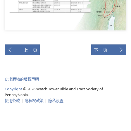
上一页
下一页
此出版物的版权声明
Copyright
© 2026 Watch Tower Bible and Tract Society of
Pennsylvania.
使用条款
|
隐私权政策
|
隐私设置