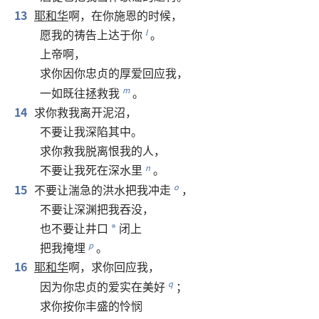
13
耶和华
啊
，
在
你
施
恩
的
时候
，
愿
我
的
祷告
上达
于
你
。
l
上帝
啊
，
求
你
因
你
忠贞
的
厚爱
回应
我
，
一如既往
拯救
我
。
m
14
求
你
救
我
离开
泥沼
，
不要
让
我
深陷
其中
。
求
你
救
我
脱离
恨
我
的
人
，
不要
让
我
死
在
深水
里
。
n
15
不要
让
湍急
的
洪水
把
我
冲
走
，
o
不要
让
深渊
把
我
吞没
，
也
不要
让
井口
闭
上
*
把
我
掩埋
。
p
16
耶和华
啊
，
求
你
回应
我
，
因为
你
忠贞
的
爱
实在
美好
；
q
求
你
按
你
丰盛
的
怜悯