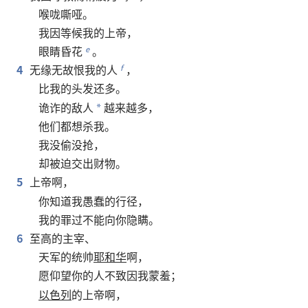
喉咙
嘶哑
。
我
因
等候
我
的
上帝
，
眼睛
昏花
。
e
4
无缘无故
恨
我
的
人
，
f
比
我
的
头发
还
多
。
诡诈
的
敌人
越来越
多
，
*
他们
都
想
杀
我
。
我
没
偷
没
抢
，
却
被迫
交
出
财物
。
5
上帝
啊
，
你
知道
我
愚蠢
的
行径
，
我
的
罪过
不
能
向
你
隐瞒
。
6
至高
的
主宰
、
天军
的
统帅
耶和华
啊
，
愿
仰望
你
的
人
不致
因
我
蒙羞
；
以色列
的
上帝
啊
，