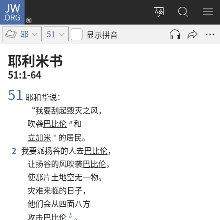
JW.ORG
登
录
更
搜
显
（打
改
索
示
耶
51
显示拼音
开
网
JW.ORG
菜
新
站
单
耶利米书
窗
语
51:1-64
口）
言
51
耶和华
说
：
“
我
要
刮
起
毁灭
之
风
，
吹袭
巴比伦
和
a
立加米
的
居民
。
*
2
我
要
派
扬
谷
的
人
去
巴比伦
，
让
扬
谷
的
风
吹袭
巴比伦
，
使
那
片
土地
空无一物
。
灾难
来临
的
日子
，
他们
会
从
四面八方
攻击
巴比伦
。
b