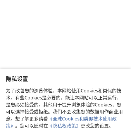
隐私设置
为了改善您的浏览体验，本网站使用Cookies和类似的技
术。有些Cookies是必要的，能让本网站可以正常运行，
是您必须接受的。其他用于提升浏览体验的Cookies，您
可以选择接受或拒绝。我们不会收集您的数据用作商业用
途。想了解更多请看
《全球Cookies和类似技术使用政
策》
。您可以随时在
《隐私权政策》
更改您的设置。
注