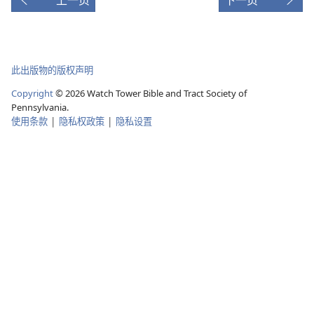
影
片
此出版物的版权声明
Copyright
© 2026 Watch Tower Bible and Tract Society of
Pennsylvania.
使用条款
|
隐私权政策
|
隐私设置