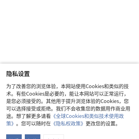
隐私设置
为了改善您的浏览体验，本网站使用Cookies和类似的技
术。有些Cookies是必要的，能让本网站可以正常运行，
是您必须接受的。其他用于提升浏览体验的Cookies，您
可以选择接受或拒绝。我们不会收集您的数据用作商业用
途。想了解更多请看
《全球Cookies和类似技术使用政
策》
。您可以随时在
《隐私权政策》
更改您的设置。
注
释