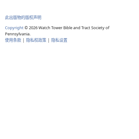
此出版物的版权声明
Copyright
©
2026
Watch Tower Bible and Tract Society of
Pennsylvania.
使用条款
|
隐私权政策
|
隐私设置