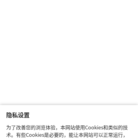
隐私设置
为了改善您的浏览体验，本网站使用Cookies和类似的技
术。有些Cookies是必要的，能让本网站可以正常运行，