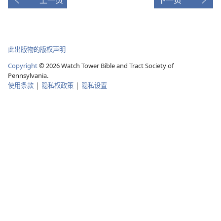
影
片
此出版物的版权声明
Copyright
© 2026 Watch Tower Bible and Tract Society of
Pennsylvania.
使用条款
|
隐私权政策
|
隐私设置