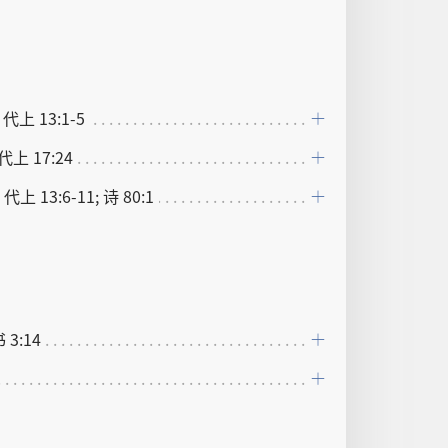
 代上 13:1-5
 代上 17:24
 代上 13:6-11; 诗 80:1
书 3:14