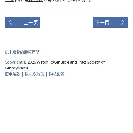
上一页
下一页
此出版物的版权声明
Copyright
©
2026
Watch Tower Bible and Tract Society of
Pennsylvania.
使用条款
|
隐私权政策
|
隐私设置