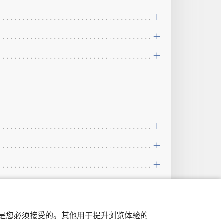
行，是您必须接受的。其他用于提升浏览体验的