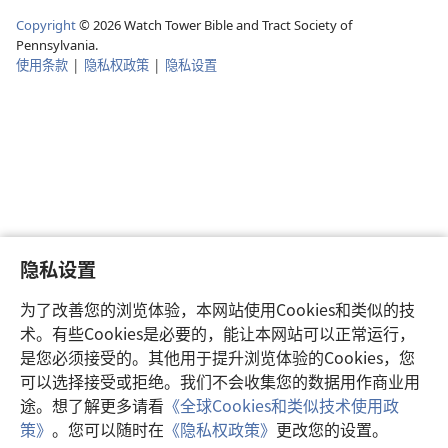
Copyright
©
2026
Watch Tower Bible and Tract Society of
Pennsylvania.
使用条款
|
隐私权政策
|
隐私设置
隐私设置
为了改善您的浏览体验，本网站使用Cookies和类似的技
术。有些Cookies是必要的，能让本网站可以正常运行，
是您必须接受的。其他用于提升浏览体验的Cookies，您
可以选择接受或拒绝。我们不会收集您的数据用作商业用
途。想了解更多请看
《全球Cookies和类似技术使用政
策》
。您可以随时在
《隐私权政策》
更改您的设置。
注