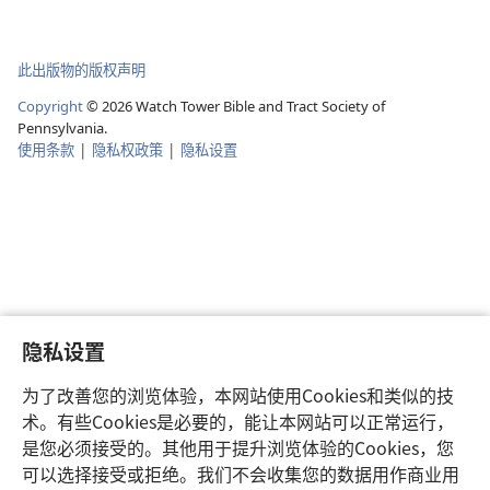
此出版物的版权声明
Copyright
©
2026
Watch Tower Bible and Tract Society of
Pennsylvania.
使用条款
|
隐私权政策
|
隐私设置
隐私设置
为了改善您的浏览体验，本网站使用Cookies和类似的技
术。有些Cookies是必要的，能让本网站可以正常运行，
是您必须接受的。其他用于提升浏览体验的Cookies，您
可以选择接受或拒绝。我们不会收集您的数据用作商业用