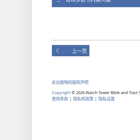
上一页
此出版物的版权声明
Copyright
© 2026 Watch Tower Bible and Tract S
使用条款
|
隐私权政策
|
隐私设置