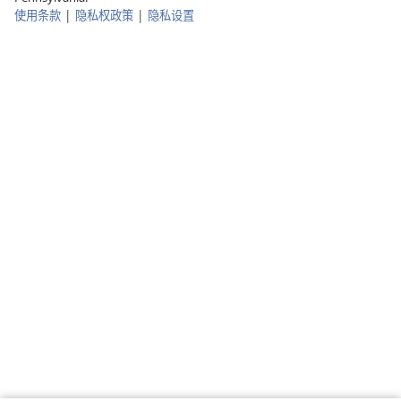
使用条款
|
隐私权政策
|
隐私设置