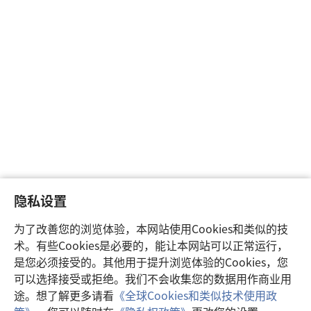
隐私设置
为了改善您的浏览体验，本网站使用Cookies和类似的技
术。有些Cookies是必要的，能让本网站可以正常运行，
是您必须接受的。其他用于提升浏览体验的Cookies，您
可以选择接受或拒绝。我们不会收集您的数据用作商业用
途。想了解更多请看
《全球Cookies和类似技术使用政