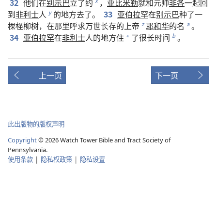
32
他们
在
别示巴
立
了
约
，
亚比米勒
就
和
元帅
非各
一起
回
x
到
非利士
人
的
地方
去
了
。
33
亚伯拉罕
在
别示巴
种
了
一
y
棵
柽柳树
，
在
那里
呼求
万世
长存
的
上帝
耶和华
的
名
。
z
a
34
亚伯拉罕
在
非利士
人
的
地方
住
了
很
长
时间
。
b
*
上一页
下一页
此出版物的版权声明
Copyright
©
2026
Watch Tower Bible and Tract Society of
Pennsylvania.
使用条款
|
隐私权政策
|
隐私设置