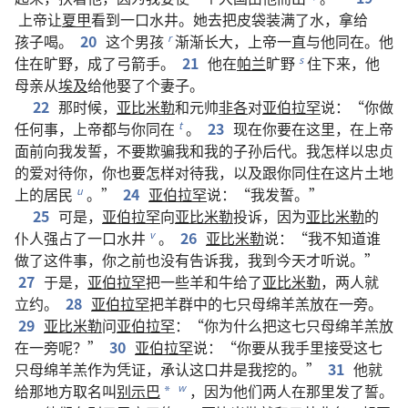
上帝
让
夏甲
看
到
一
口
水井
。
她
去
把
皮袋
装
满
了
水
，
拿
给
孩子
喝
。
20
这个
男孩
渐渐
长大
，
上帝
一直
与
他
同
在
。
他
r
住
在
旷野
，
成
了
弓箭手
。
21
他
在
帕兰
旷野
住
下来
，
他
s
母亲
从
埃及
给
他
娶
了
个
妻子
。
22
那
时候
，
亚比米勒
和
元帅
非各
对
亚伯拉罕
说
：“
你
做
任何
事
，
上帝
都
与
你
同
在
。
23
现在
你
要
在
这里
，
在
上帝
t
面前
向
我
发誓
，
不要
欺骗
我
和
我
的
子孙
后代
。
我
怎样
以
忠贞
的
爱
对待
你
，
你
也
要
怎样
对待
我
，
以及
跟
你
同
住
在
这
片
土地
上
的
居民
。”
24
亚伯拉罕
说
：“
我
发誓
。”
u
25
可是
，
亚伯拉罕
向
亚比米勒
投诉
，
因为
亚比米勒
的
仆人
强占
了
一
口
水井
。
26
亚比米勒
说
：“
我
不
知道
谁
v
做
了
这
件
事
，
你
之前
也
没有
告诉
我
，
我
到
今天
才
听说
。”
27
于是
，
亚伯拉罕
把
一些
羊
和
牛
给
了
亚比米勒
，
两
人
就
立约
。
28
亚伯拉罕
把
羊群
中
的
七
只
母
绵羊羔
放
在
一旁
。
29
亚比米勒
问
亚伯拉罕
：“
你
为什么
把
这
七
只
母
绵羊羔
放
在
一旁
呢
？”
30
亚伯拉罕
说
：“
你
要
从
我
手
里
接受
这
七
只
母
绵羊羔
作为
凭证
，
承认
这
口
井
是
我
挖
的
。”
31
他
就
给
那
地方
取名
叫
别示巴
，
因为
他们
两
人
在
那里
发
了
誓
。
w
*