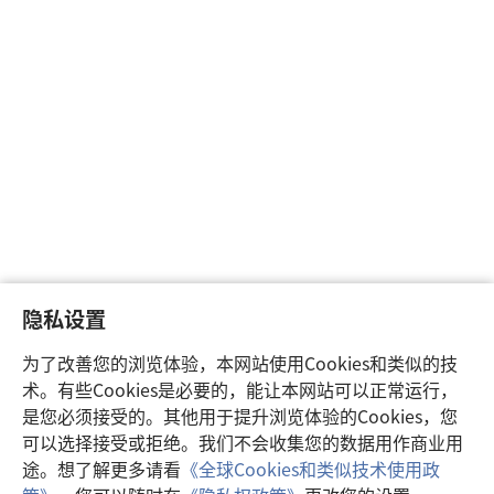
隐私设置
为了改善您的浏览体验，本网站使用Cookies和类似的技
术。有些Cookies是必要的，能让本网站可以正常运行，
是您必须接受的。其他用于提升浏览体验的Cookies，您
可以选择接受或拒绝。我们不会收集您的数据用作商业用
途。想了解更多请看
《全球Cookies和类似技术使用政