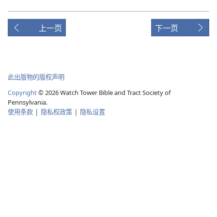
上一页
下一页
此出版物的版权声明
Copyright
©
2026
Watch Tower Bible and Tract Society of
Pennsylvania.
使用条款
|
隐私权政策
|
隐私设置