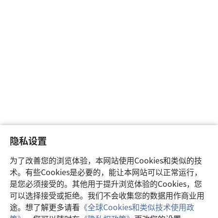
隐私设置
为了改善您的浏览体验，本网站使用Cookies和类似的技
术。有些Cookies是必要的，能让本网站可以正常运行，
是您必须接受的。其他用于提升浏览体验的Cookies，您
可以选择接受或拒绝。我们不会收集您的数据用作商业用
途。想了解更多请看
《全球Cookies和类似技术使用政