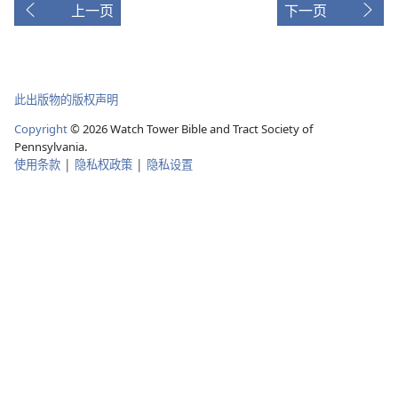
上一页
下一页
此出版物的版权声明
Copyright
©
2026
Watch Tower Bible and Tract Society of
Pennsylvania.
使用条款
|
隐私权政策
|
隐私设置