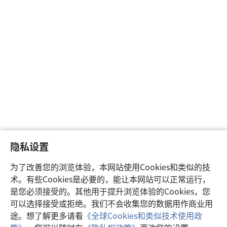
隐私设置
为了改善您的浏览体验，本网站使用Cookies和类似的技
术。有些Cookies是必要的，能让本网站可以正常运行，
是您必须接受的。其他用于提升浏览体验的Cookies，您
可以选择接受或拒绝。我们不会收集您的数据用作商业用
途。想了解更多请看
《全球Cookies和类似技术使用政