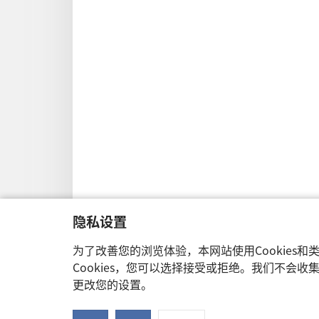
隐私设置
为了改善您的浏览体验，本网站使用Cookies
Cookies，您可以选择接受或拒绝。我们不会
更改您的设置。