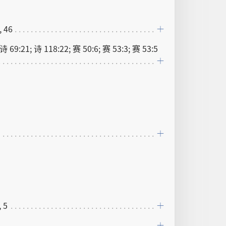
, 46
 诗 69:21; 诗 118:22; 赛 50:6; 赛 53:3; 赛 53:5
 5