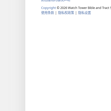
Copyright
© 2026 Watch Tower Bible and Tract S
使用条款
|
隐私权政策
|
隐私设置