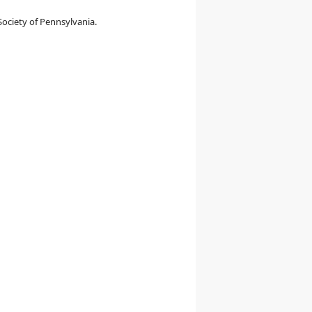
ociety of Pennsylvania.