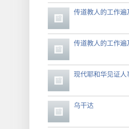
传道教人的工作遍及
传道教人的工作遍
现代耶和华见证人
乌干达