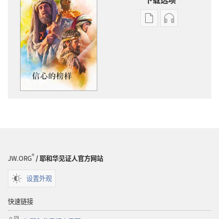
出
音
版
频
物
下
下
载
载
选
选
项
项
信
信
心
心
的
的
榜
榜
样
样
®
JW.ORG
/ 耶和华见证人官方网站
设置外观
快速链接