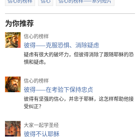
信心的榜样
信心
信心的榜样——系列短片
为你推荐
信心的榜样
彼得——克服恐惧、消除疑虑
疑虑有很大的破坏力，但彼得消除了跟随耶稣的恐
惧和疑虑。
信心的榜样
彼得——在考验下保持忠贞
彼得有坚强的信心，并忠于耶稣，这怎样帮助他接
受纠正？
大家一起学圣经
彼得不认耶稣