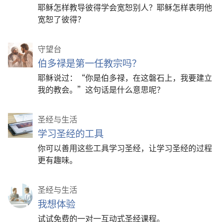
耶稣怎样教导彼得学会宽恕别人？耶稣怎样表明他
宽恕了彼得？
守望台
伯多禄是第一任教宗吗？
耶稣说过：“你是伯多禄，在这磐石上，我要建立
我的教会。”这句话是什么意思呢？
圣经与生活
学习圣经的工具
你可以善用这些工具学习圣经，让学习圣经的过程
更有趣味。
圣经与生活
我想体验
试试免费的一对一互动式圣经课程。