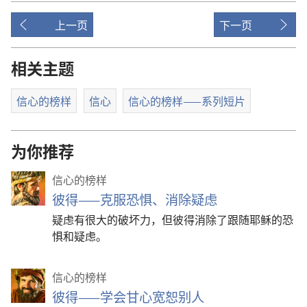
上一页
下一页
相关主题
信心的榜样
信心
信心的榜样——系列短片
为你推荐
信心的榜样
彼得——克服恐惧、消除疑虑
疑虑有很大的破坏力，但彼得消除了跟随耶稣的恐
惧和疑虑。
信心的榜样
彼得——学会甘心宽恕别人