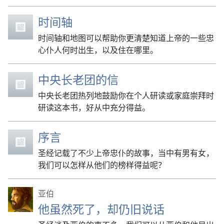
时间轴
时间轴和地图可以帮助你更清楚知道上帝的一些忠
心仆人何时出生，以及住在哪里。
中央长老团的信
中央长老团热列地鼓励你在个人研读或家庭崇拜时
研读这本书，好从中充分得益。
序言
圣经记载了不少上帝忠仆的故事，当中有男有女，
我们可以怎样从他们的榜样得益呢？
亚伯
他虽然死了，却仍旧说话