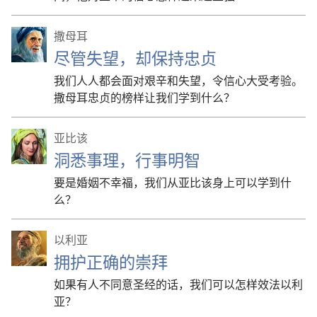
撒母耳
尽管失望，却保持忠贞
我们人人都会面对艰辛和失望，令信心大受考验。
撒母耳忠贞的榜样让我们学到什么？
亚比该
洞悉事理，行事明智
要是婚姻不幸福，我们从亚比该身上可以学到什
么？
以利亚
拥护正确的崇拜
如果有人不同意圣经的话，我们可以怎样效法以利
亚？