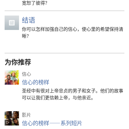
宽恕了彼得？
结语
你可以怎样加强自己的信心，使心里的希望保持清
晰？
为你推荐
信心
信心的榜样
圣经中有很对上帝忠贞的男子和女子。他们的故事
可以让我们更信赖上帝，与他亲近。
影片
信心的榜样——系列短片