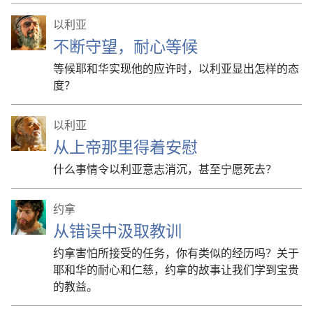
以利亚
不断守望，耐心等候
等候耶和华实现他的应许时，以利亚显出怎样的态
度？
以利亚
从上帝那里得着安慰
什么事情令以利亚意志消沉，甚至宁愿死去？
约拿
从错误中汲取教训
约拿害怕所接受的任务，你有类似的经历吗？关于
耶和华的耐心和仁慈，约拿的故事让我们学到宝贵
的教益。