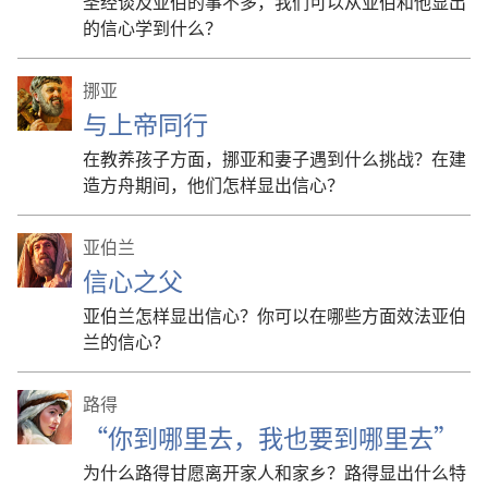
圣经谈及亚伯的事不多，我们可以从亚伯和他显出
的信心学到什么？
挪亚
与上帝同行
在教养孩子方面，挪亚和妻子遇到什么挑战？在建
造方舟期间，他们怎样显出信心？
亚伯兰
信心之父
亚伯兰怎样显出信心？你可以在哪些方面效法亚伯
兰的信心？
路得
“你到哪里去，我也要到哪里去”
为什么路得甘愿离开家人和家乡？路得显出什么特