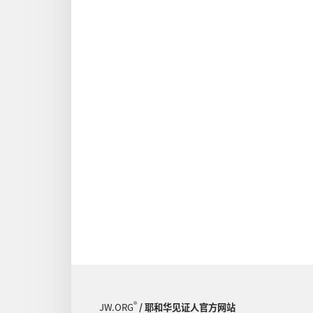
®
JW.ORG
/ 耶和华见证人官方网站