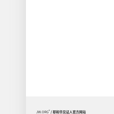
®
JW.ORG
/ 耶和华见证人官方网站