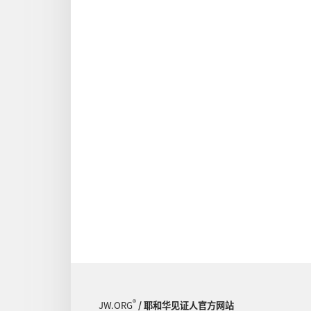
®
JW.ORG
/ 耶和华见证人官方网站