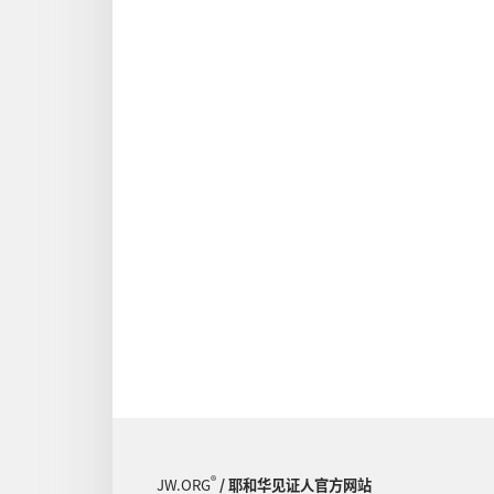
®
JW.ORG
/ 耶和华见证人官方网站