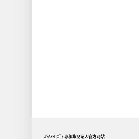
®
JW.ORG
/ 耶和华见证人官方网站