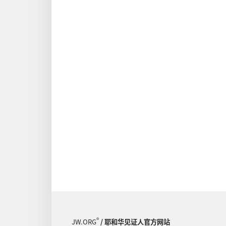
®
JW.ORG
/ 耶和华见证人官方网站