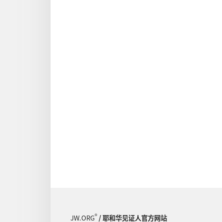
®
JW.ORG
/ 耶和华见证人官方网站