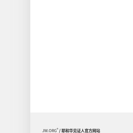
®
JW.ORG
/ 耶和华见证人官方网站