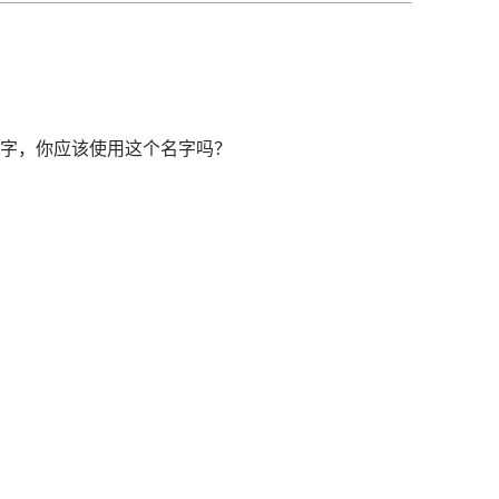
字，你应该使用这个名字吗？