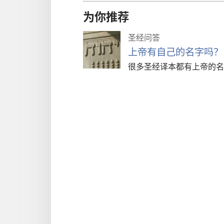
为你推荐
圣经问答
上帝有自己的名字吗？
很多圣经译本都有上帝的名